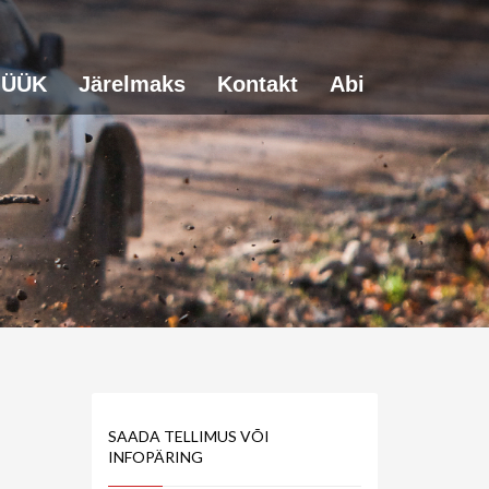
ÜÜK
Järelmaks
Kontakt
Abi
SAADA TELLIMUS VÕI
INFOPÄRING