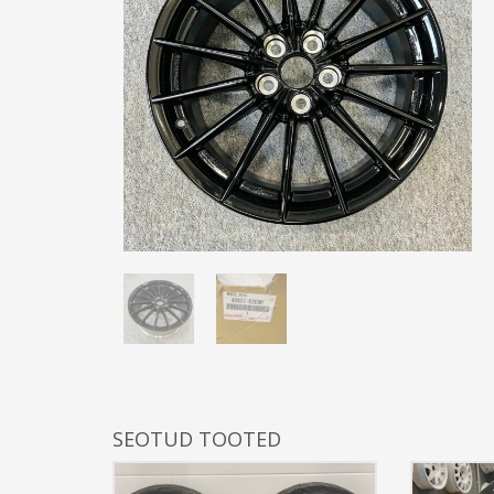
SEOTUD TOOTED