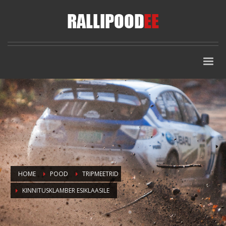
HOME
POOD
TRIPMEETRID
KINNITUSKLAMBER ESIKLAASILE