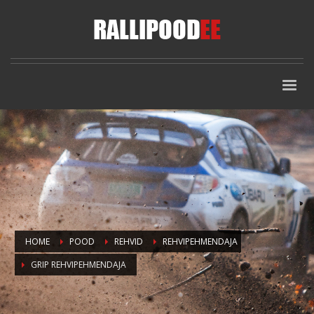
HOME
POOD
REHVID
REHVIPEHMENDAJA
GRIP REHVIPEHMENDAJA