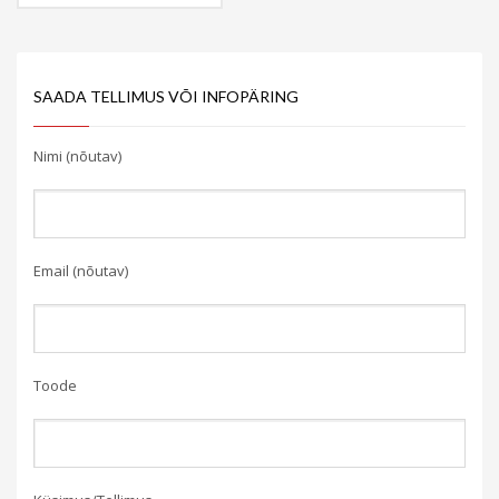
SAADA TELLIMUS VÕI INFOPÄRING
Nimi (nõutav)
Email (nõutav)
Toode